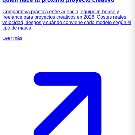
Comparativa práctica entre agencia, equipo in-house y
freelance para proyectos creativos en 2026. Costes reales,
velocidad, riesgos y cuándo conviene cada modelo según el
tipo de marca.
Leer más