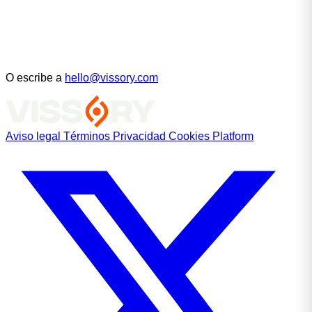
O escribe a
hello@vissory.com
Aviso legal
Términos
Privacidad
Cookies
Platform