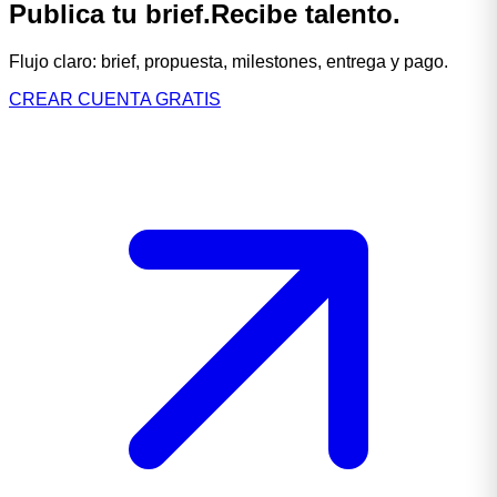
Publica
tu
brief.
Recibe
talento.
Flujo
claro:
brief,
propuesta,
milestones,
entrega
y
pago.
CREAR CUENTA GRATIS