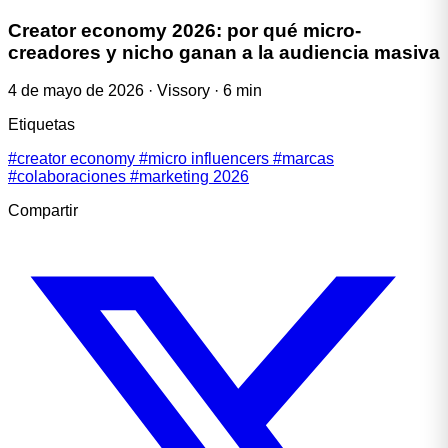
Creator economy 2026: por qué micro-
creadores y nicho ganan a la audiencia masiva
4 de mayo de 2026
·
Vissory
·
6 min
Etiquetas
#creator economy
#micro influencers
#marcas
#colaboraciones
#marketing 2026
Compartir