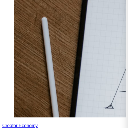
Creator Economy