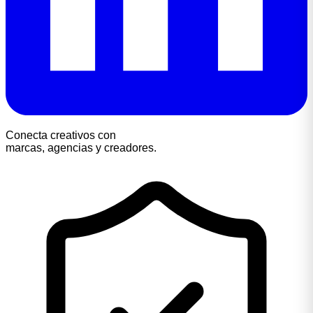
Conecta creativos con
marcas, agencias y creadores.