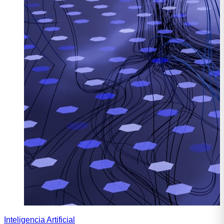
Inteligencia Artificial