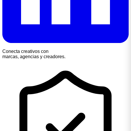
Conecta creativos con
marcas, agencias y creadores.