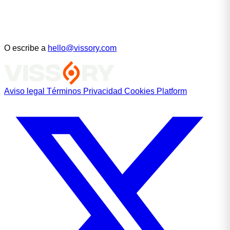
O escribe a
hello@vissory.com
Aviso legal
Términos
Privacidad
Cookies
Platform