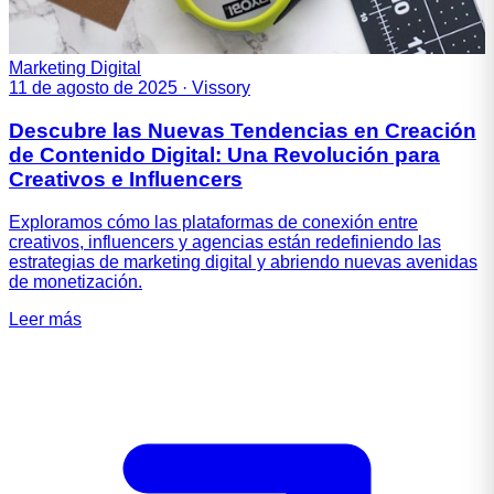
Marketing Digital
11 de agosto de 2025
·
Vissory
Descubre las Nuevas Tendencias en Creación
de Contenido Digital: Una Revolución para
Creativos e Influencers
Exploramos cómo las plataformas de conexión entre
creativos, influencers y agencias están redefiniendo las
estrategias de marketing digital y abriendo nuevas avenidas
de monetización.
Leer más