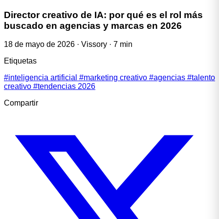
Director creativo de IA: por qué es el rol más
buscado en agencias y marcas en 2026
18 de mayo de 2026
·
Vissory
·
7 min
Etiquetas
#inteligencia artificial
#marketing creativo
#agencias
#talento
creativo
#tendencias 2026
Compartir