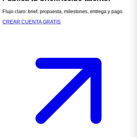
Flujo
claro:
brief,
propuesta,
milestones,
entrega
y
pago.
CREAR CUENTA GRATIS