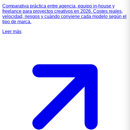
Comparativa práctica entre agencia, equipo in-house y
freelance para proyectos creativos en 2026. Costes reales,
velocidad, riesgos y cuándo conviene cada modelo según el
tipo de marca.
Leer más