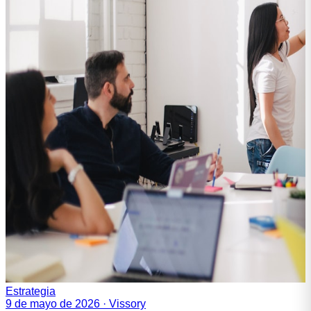
Estrategia
9 de mayo de 2026
·
Vissory