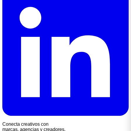
Conecta creativos con
marcas, agencias y creadores.