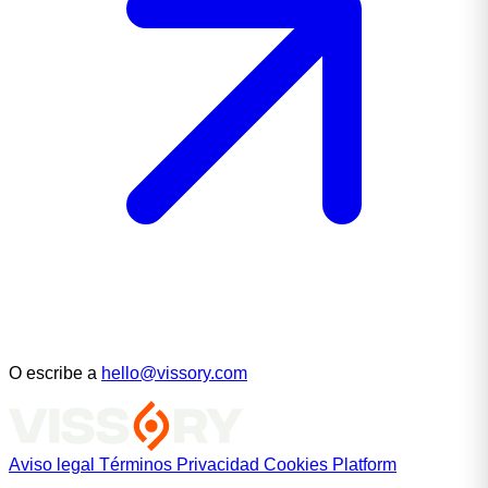
O escribe a
hello@vissory.com
Aviso legal
Términos
Privacidad
Cookies
Platform