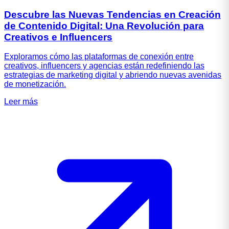
Descubre las Nuevas Tendencias en Creación
de Contenido Digital: Una Revolución para
Creativos e Influencers
Exploramos cómo las plataformas de conexión entre
creativos, influencers y agencias están redefiniendo las
estrategias de marketing digital y abriendo nuevas avenidas
de monetización.
Leer más