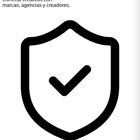
marcas, agencias y creadores.