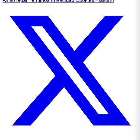
Aviso legal
Términos
Privacidad
Cookies
Platform