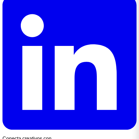
Conecta creativos con